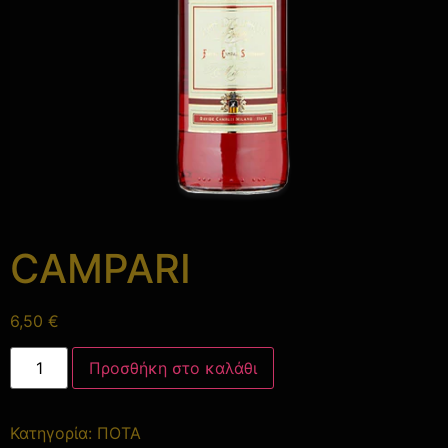
CAMPARI
6,50
€
Προσθήκη στο καλάθι
Κατηγορία:
ΠΟΤΑ