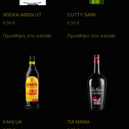
VODKA ABSOLUT
CUTTY SARK
6,50
€
6,50
€
Προσθήκη στο καλάθι
Προσθήκη στο καλάθι
KAHLUA
TIA MARIA