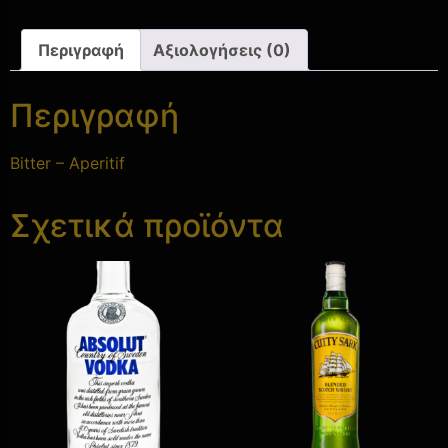
Περιγραφή
Αξιολογήσεις (0)
Περιγραφή
Bitter – Aperitif
Σχετικά προϊόντα