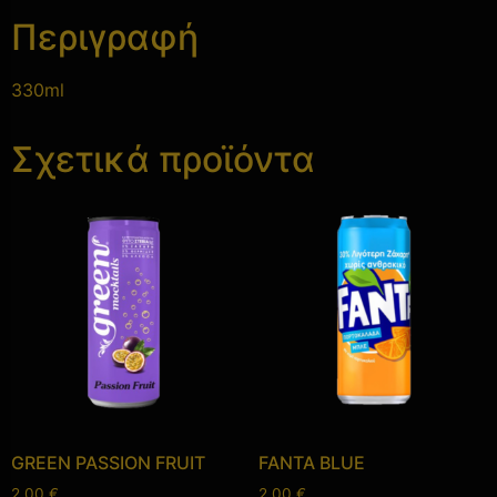
Περιγραφή
330ml
Σχετικά προϊόντα
GREEN PASSION FRUIT
FANTA BLUE
2,00
€
2,00
€