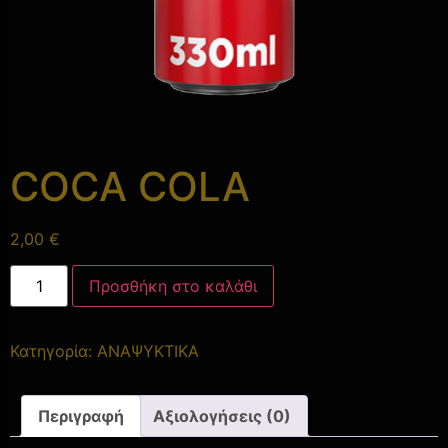
COCA COLA
2,00
€
Προσθήκη στο καλάθι
Κατηγορία:
ΑΝΑΨΥΚΤΙΚΑ
Περιγραφή
Αξιολογήσεις (0)