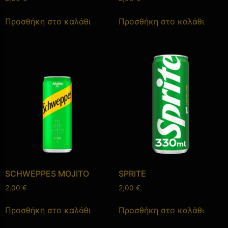
Προσθήκη στο καλάθι
Προσθήκη στο καλάθι
SCHWEPPES MOJITO
SPRITE
2,00
€
2,00
€
Προσθήκη στο καλάθι
Προσθήκη στο καλάθι