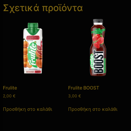
Σχετικά προϊόντα
Frulite
Frulite BOOST
2,00
€
3,00
€
Προσθήκη στο καλάθι
Προσθήκη στο καλάθι