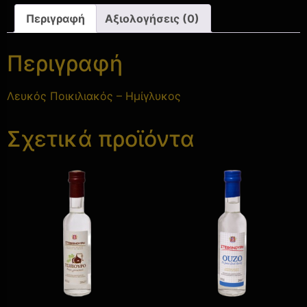
Περιγραφή
Αξιολογήσεις (0)
Περιγραφή
Λευκός Ποικιλιακός – Ημίγλυκος
Σχετικά προϊόντα