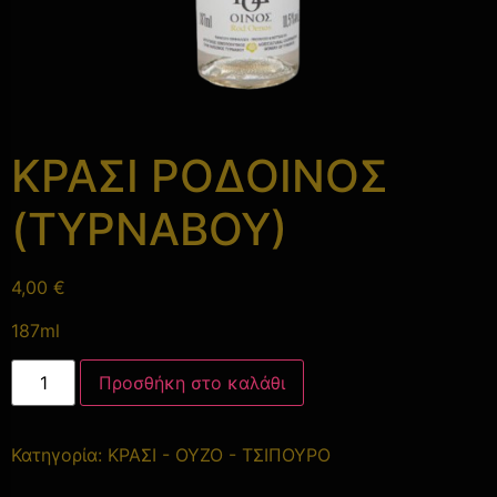
ΚΡΑΣΙ ΡΟΔΟΙΝΟΣ
(ΤΥΡΝΑΒΟΥ)
4,00
€
187ml
Προσθήκη στο καλάθι
Κατηγορία:
ΚΡΑΣΙ - ΟΥΖΟ - ΤΣΙΠΟΥΡΟ