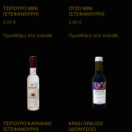
ΤΣΙΠΟΥΡΟ ΜΙΝΙ
ΟΥΖΟ ΜΙΝΙ
(ΣΤΕΦΑΝΟΥΡΗ)
(ΣΤΕΦΑΝΟΥΡΗ)
3,00
€
3,00
€
Προσθήκη στο καλάθι
Προσθήκη στο καλάθι
ΤΣΙΠΟΥΡΟ ΚΑΡΑΦΑΚΙ
ΚΡΑΣΙ OPALIOS
(ΣΤΕΦΑΝΟΥΡΗ)
(ΔΙΟΝΥΣΟΣ)