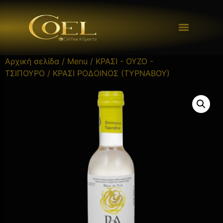
Αρχική σελίδα
/
Menu
/
ΚΡΑΣΙ - ΟΥΖΟ -
ΤΣΙΠΟΥΡΟ
/ ΚΡΑΣΙ ΡΟΔΟΙΝΟΣ (ΤΥΡΝΑΒΟΥ)