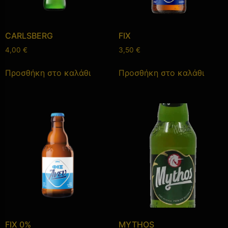
CARLSBERG
FIX
4,00
€
3,50
€
Προσθήκη στο καλάθι
Προσθήκη στο καλάθι
FIX 0%
MYTHOS