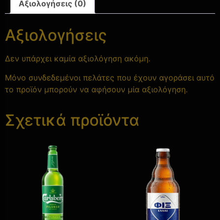
Αξιολογήσεις (0)
Αξιολογήσεις
Δεν υπάρχει καμία αξιολόγηση ακόμη.
Μόνο συνδεδεμένοι πελάτες που έχουν αγοράσει αυτό
το προϊόν μπορούν να αφήσουν μία αξιολόγηση.
Σχετικά προϊόντα