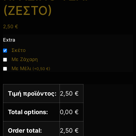
(ΖΕΣΤΟ)
2,50
€
Extra
Σκέτο
Με Ζάχαρη
Με Μέλι
(
+
0,50
€
)
Τιμή προϊόντος:
2,50
€
Total options:
0,00
€
Order total:
2,50
€