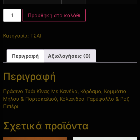
Προσθήκη στο καλάθι
Κατηγορία:
ΤΣΑΙ
Περιγραφή
Αξιολογήσεις (0)
Περιγραφή
Πράσινο Τσάι Κίνας Με Κανέλα, Κάρδαμο, Κομμάτια
Μήλου & Πορτοκαλιού, Κόλιανδρο, Γαρύφαλλο & Ροζ
Πιπέρι
Σχετικά προϊόντα