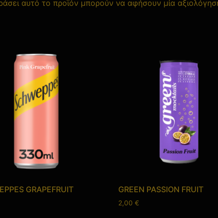
άσει αυτό το προϊόν μπορούν να αφήσουν μία αξιολόγησ
PPES GRAPEFRUIT
GREEN PASSION FRUIT
2,00
€