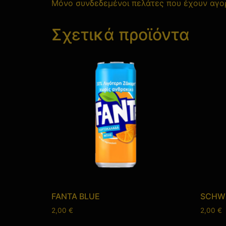
Μόνο συνδεδεμένοι πελάτες που έχουν αγορ
Σχετικά προϊόντα
FANTA BLUE
SCHWE
2,00
€
2,00
€