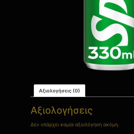
Αξιολογήσεις (0)
Αξιολογήσεις
Δεν υπάρχει καμία αξιολόγηση ακόμη.